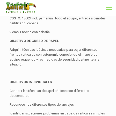
COSTO: 1800$ Incluye manual, todo el equipo, entrada a cenotes,
certificado, cabaña
2 dias 1 noche con cabaña
OBJETIVO DE CURSO DE RAPEL
Adquirir técnicas básicas necesarias para bajar diferentes
frentes verticales con autonomía conociendo el manejo de
equipo requerido y las medidas de seguridad pertinente a la
situación
OBJETIVOS INDIVIDUALES
Conocer las técnicas de rapel básicas con diferentes
descensores
Reconocer los diferentes tipos de anclajes
Identificar situaciones problemas en trabajos verticales simples