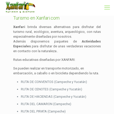
Turismo en Xanfari.com
Xanfari
brinda diversas alternativas para disfrutar del
turismo rural, ecológico, aventura, arqueológico, con rutas
especialmente diseñadas por nosotros.
Además disponemos paquetes de
Actividades
Especiales
para disfrutar de unas verdaderas vacaciones
en contacto con la naturaleza..
Rutas educativas diseñadas por XANFARI:
Se pueden realizar en transporte motorizado, en
embarcación, a caballo o en bicicleta dependiendo la ruta.
RUTA DE CONVENTOS (Campeche y Yucatán)
RUTA DE CENOTES (Campeche y Yucatán)
RUTA DE HACIENDAS (Campeche y Yucatán)
RUTA DEL CAMARON (Campeche)
RUTA DEL PIRATA (Campeche)