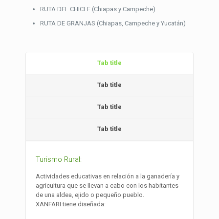
RUTA DEL CHICLE (Chiapas y Campeche)
RUTA DE GRANJAS (Chiapas, Campeche y Yucatán)
Tab title
Tab title
Tab title
Tab title
Turismo Rural:
Actividades educativas en relación a la ganadería y
agricultura que se llevan a cabo con los habitantes
de una aldea, ejido o pequeño pueblo.
XANFARI tiene diseñada: